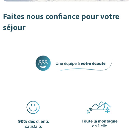
Faites nous confiance pour votre
séjour