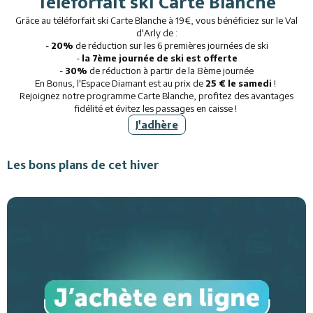
Téléforfait ski Carte Blanche
Grâce au téléforfait ski Carte Blanche à 19€, vous bénéficiez sur le Val
d'Arly de :
-
20%
de réduction sur les 6 premières journées de ski
-
la 7ème journée de ski est offerte
-
30%
de réduction à partir de la 8ème journée
En Bonus, l'Espace Diamant est au prix de
25 € le samedi
!
Rejoignez notre programme Carte Blanche, profitez des avantages
fidélité et évitez les passages en caisse !
J'adhère
Les bons plans de cet hiver