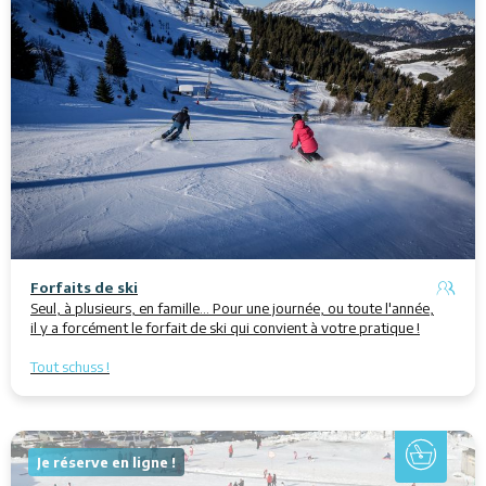
Forfaits de ski
Seul, à plusieurs, en famille... Pour une journée, ou toute l'année,
il y a forcément le forfait de ski qui convient à votre pratique !
Tout schuss !
Je réserve en ligne !