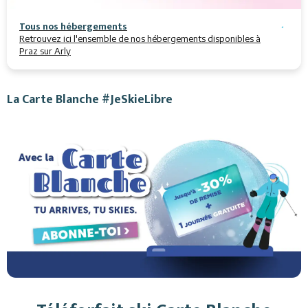
Tous nos hébergements
Retrouvez ici l'ensemble de nos hébergements disponibles à
Praz sur Arly
La Carte Blanche #JeSkieLibre