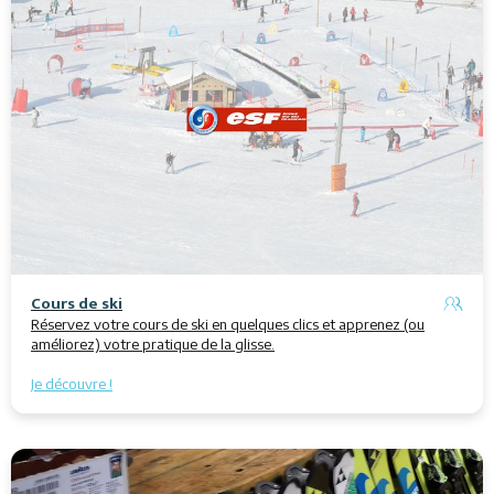
Cours de ski
Réservez votre cours de ski en quelques clics et apprenez (ou
améliorez) votre pratique de la glisse.
Je découvre !