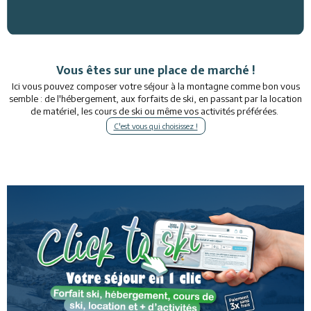
Vous êtes sur une place de marché !
Ici vous pouvez composer votre séjour à la montagne comme bon vous
semble : de l'hébergement, aux forfaits de ski, en passant par la location
de matériel, les cours de ski ou même vos activités préférées.
C'est vous qui choisissez !