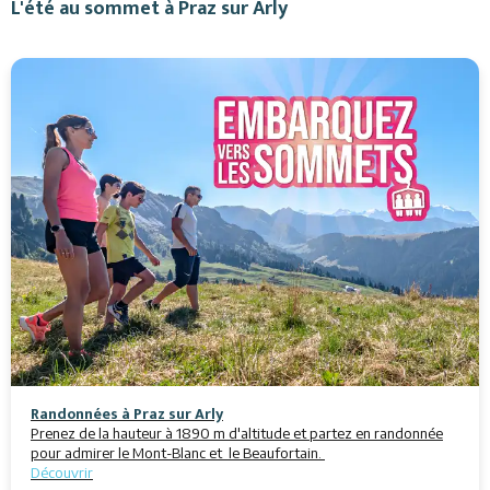
L'été au sommet à Praz sur Arly
Randonnées à Praz sur Arly
Prenez de la hauteur à 1890 m d'altitude et partez en randonnée
pour admirer le Mont-Blanc et le Beaufortain.
Découvrir