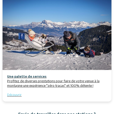
Une palette de services
Profitez de diverses prestations pour faire de votre venue à la
montagne une expérience "zéro tracas" et 100% détente !
Découvrir