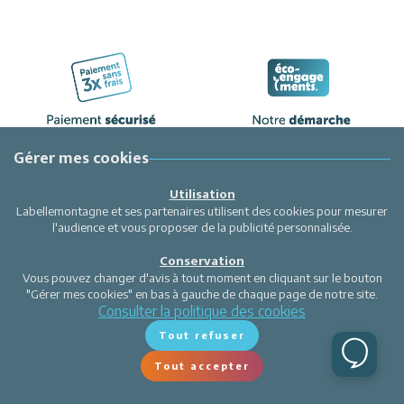
Gérer mes cookies
Utilisation
Labellemontagne et ses partenaires utilisent des cookies pour mesurer
l'audience et vous proposer de la publicité personnalisée.
Conservation
Vous pouvez changer d'avis à tout moment en cliquant sur le bouton
"Gérer mes cookies" en bas à gauche de chaque page de notre site.
Consulter la politique des cookies
Tout refuser
Tout accepter