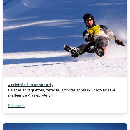
Activités à Praz sur Arly
Balades en raquettes, détente, activités après ski, découvrez le
meilleur de Praz-sur-Arly !
Découvrir