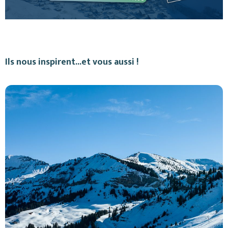
Ils nous inspirent...et vous aussi !