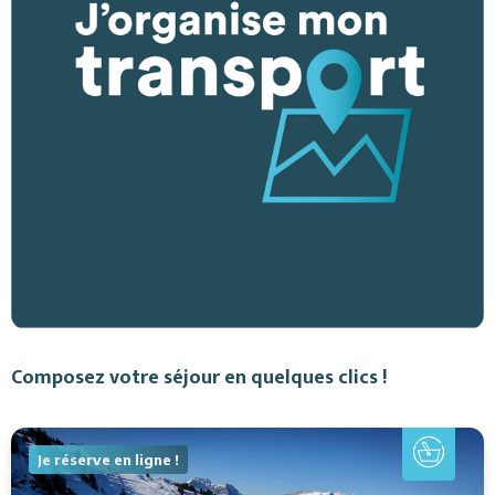
Composez votre séjour en quelques clics !
Je réserve en ligne !