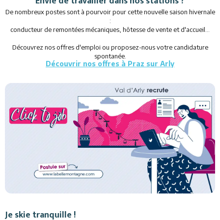
Envie de travailler dans nos stations ?
De nombreux postes sont à pourvoir pour cette nouvelle saison hivernale
:
conducteur de remontées mécaniques, hôtesse de vente et d'accueil...
Découvrez nos offres d'emploi ou proposez-nous votre candidature
spontanée.
Découvrir nos offres à Praz sur Arly
Je skie tranquille !