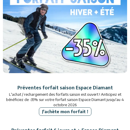
Restaurants
Animations
Services
Préventes forfait saison
Espace Diamant
L'achat / rechargement des forfaits saison est ouvert ! Anticipez et
bénéficiez de -35% sur votre forfait saison Espace Diamant jusqu'au 4
octobre 2026
J'achète mon forfait !