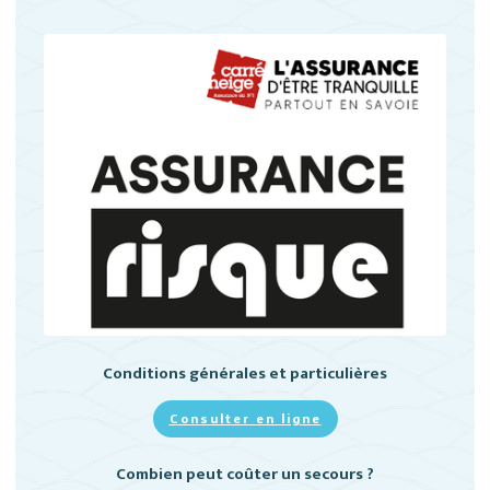
Conditions générales et particulières
Consulter en ligne
Combien peut coûter un secours ?