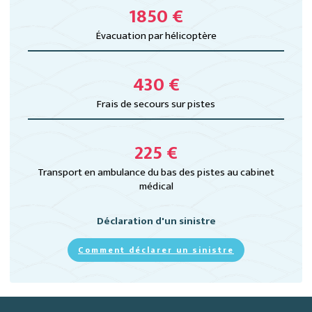
1850 €
Évacuation par hélicoptère
430 €
Frais de secours sur pistes
225 €
Transport en ambulance du bas des pistes au cabinet
médical
Déclaration d'un sinistre
Comment déclarer un sinistre