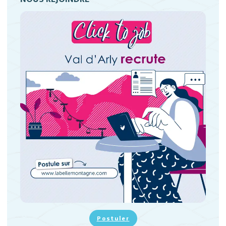
Postuler