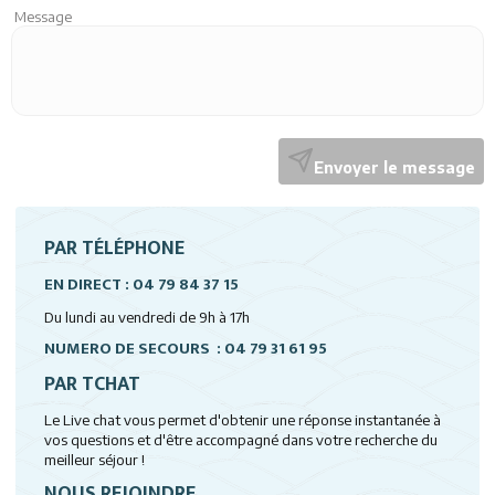
Message
Envoyer le message
PAR TÉLÉPHONE
EN DIRECT : 04 79 84 37 15
Du lundi au vendredi de 9h à 17h
NUMERO DE SECOURS : 04 79 31 61 95
PAR TCHAT
Le Live chat vous permet d'obtenir une réponse instantanée à
vos questions et d'être accompagné dans votre recherche du
meilleur séjour !
NOUS REJOINDRE