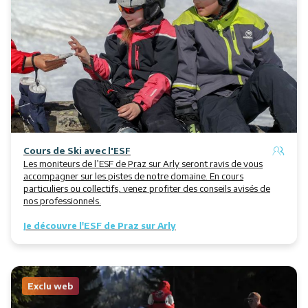
Restaurants
Animations
Services
Cours de Ski avec l'ESF
Les moniteurs de l’ESF de Praz sur Arly seront ravis de vous
accompagner sur les pistes de notre domaine. En cours
particuliers ou collectifs, venez profiter des conseils avisés de
nos professionnels.
Je découvre l'ESF de Praz sur Arly
Exclu web