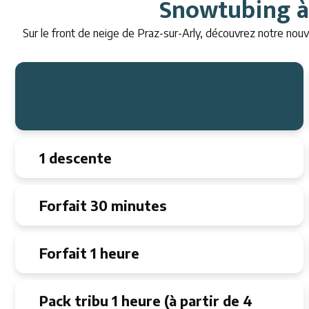
Snowtubing à 
Sur le front de neige de Praz-sur-Arly, découvrez notre nouve
1 descente
Forfait 30 minutes
Forfait 1 heure
Pack tribu 1 heure (à partir de 4