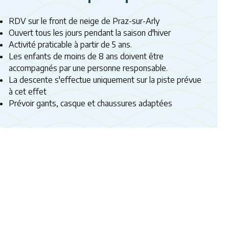
RDV sur le front de neige de Praz-sur-Arly
Ouvert tous les jours pendant la saison d'hiver
Activité praticable à partir de 5 ans.
Les enfants de moins de 8 ans doivent être
accompagnés par une personne responsable.
La descente s'effectue uniquement sur la piste prévue
à cet effet
Prévoir gants, casque et chaussures adaptées