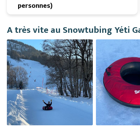
personnes)
A très vite au Snowtubing Yéti G