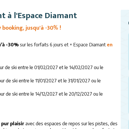
nt à l'Espace Diamant
 booking, jusqu'à -30% !
u'à -30%
sur les forfaits 6 jours et + Espace Diamant
en
ur de ski entre le 01/02/2027 et le 14/02/2027 ou le
ur de ski entre le 11/01/2027 et le 31/01/2027 ou le
ur de ski entre le 14/12/2027 et le 20/12/2027 ou le
pur plaisir
avec des espaces de repos sur les pistes, des