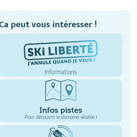
Ca peut vous intéresser !