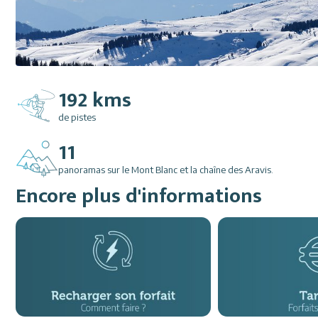
192 kms
de pistes
11
panoramas sur le Mont Blanc et la chaîne des Aravis.
Encore plus d'informations