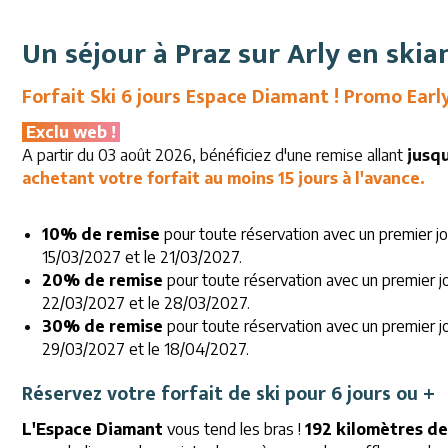
Un séjour à Praz sur Arly en skia
Forfait Ski 6 jours Espace Diamant ! Promo Early
Exclu web !
A partir du 03 août 2026, bénéficiez d'une remise allant
jusq
achetant votre forfait au moins 15 jours à l'avance.
10% de remise
pour toute réservation avec un premier jo
15/03/2027 et le 21/03/2027.
20% de remise
pour toute réservation avec un premier jo
22/03/2027 et le 28/03/2027.
30% de remise
pour toute réservation avec un premier jo
29/03/2027 et le 18/04/2027.
Réservez votre forfait de ski pour 6 jours ou +
L'Espace Diamant
vous tend les bras !
192 kilomètres de 