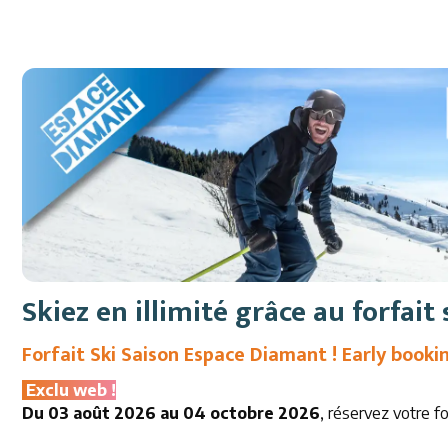
Skiez en illimité grâce au forfait
Forfait Ski Saison Espace Diamant ! Early booki
Exclu web !
Du 03 août 2026 au 04 octobre 2026
, réservez votre fo