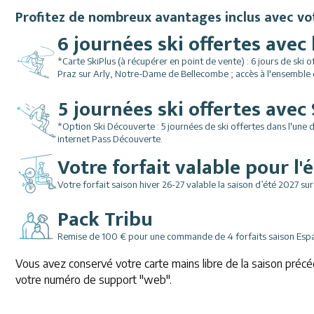
Profitez de nombreux avantages inclus avec vot
6 journées ski offertes avec 
*Carte SkiPlus (à récupérer en point de vente) : 6 jours de ski 
Praz sur Arly, Notre-Dame de Bellecombe ; accès à l'ensemble 
5 journées ski offertes avec
*Option Ski Découverte : 5 journées de ski offertes dans l'une d
internet Pass Découverte.
Votre forfait valable pour l'
Votre forfait saison hiver 26-27 valable la saison d’été 2027 s
Pack Tribu
Remise de 100 € pour une commande de 4 forfaits saison Esp
Vous avez conservé votre carte mains libre de la saison précé
votre numéro de support "web".