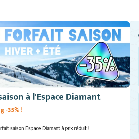
 saison à l'Espace Diamant
ng -35% !
rfait saison Espace Diamant à prix réduit !