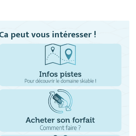
Ca peut vous intéresser !