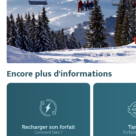
Encore plus d'informations