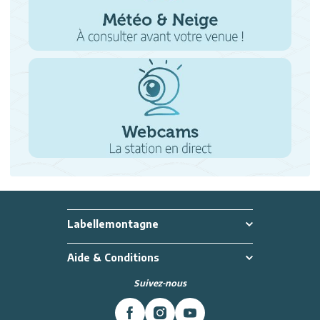
Labellemontagne
Aide & Conditions
Suivez-nous