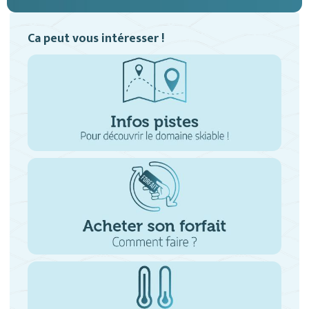
Ca peut vous intéresser !