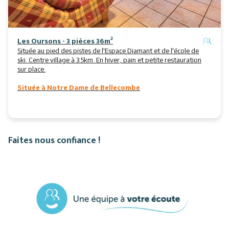
Les Oursons - 3 pièces 36m²
Située au pied des pistes de l'Espace Diamant et de l'école de
ski. Centre village à 3.5km. En hiver, pain et petite restauration
sur place.
Située à Notre Dame de Bellecombe
Faites nous confiance !