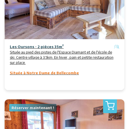
Les Oursons - 2 pièces 35m²
Située au pied des pistes de l'Espace Diamant et de l'école de
ski. Centre village à 3.5km. En hiver, pain et petite restauration
sur place.
Située à Notre Dame de Bellecombe
Réserver maintenant !