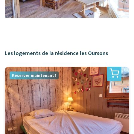
Les logements de la résidence les Oursons
Réserver maintenant !