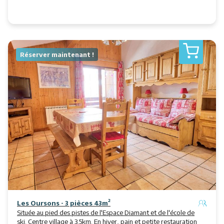
Réserver maintenant !
Les Oursons - 3 pièces 43m²
Située au pied des pistes de l'Espace Diamant et de l'école de
ski. Centre village à 3.5km. En hiver, pain et petite restauration