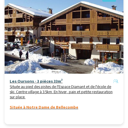
Les Oursons - 3 pièces 33m²
Située au pied des pistes de l'Espace Diamant et de l'école de
ski. Centre village à 3.5km. En hiver, pain et petite restauration
sur place.
Située à Notre Dame de Bellecombe