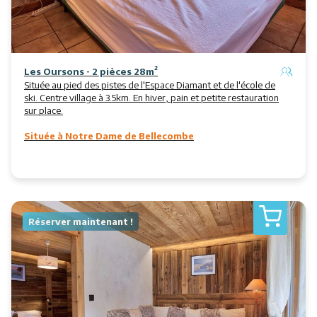
Les Oursons - 2 pièces 28m²
Située au pied des pistes de l'Espace Diamant et de l'école de
ski. Centre village à 3.5km. En hiver, pain et petite restauration
sur place.
Située à Notre Dame de Bellecombe
Réserver maintenant !