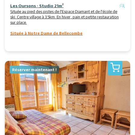
Les Oursons - Studio 21m²
Située au pied des pistes de l'Espace Diamant et de l'école de
ski. Centre village à 3.5km. En hiver, pain et petite restauration
sur place.
Située à Notre Dame de Bellecombe
Réserver maintenant !