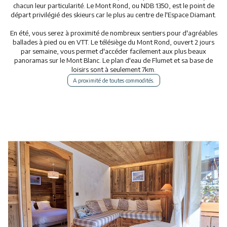
chacun leur particularité. Le Mont Rond, ou NDB 1350, est le point de
Restaurants
départ privilégié des skieurs car le plus au centre de l'Espace Diamant.
En été, vous serez à proximité de nombreux sentiers pour d'agréables
Animations
ballades à pied ou en VTT. Le télésiège du Mont Rond, ouvert 2 jours
par semaine, vous permet d'accéder facilement aux plus beaux
Services
panoramas sur le Mont Blanc. Le plan d'eau de Flumet et sa base de
loisirs sont à seulement 7km.
A proximité de toutes commodités.