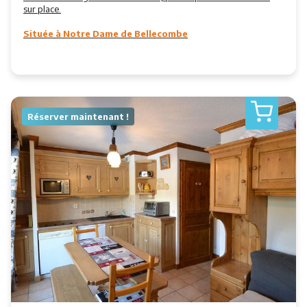
sur place.
Située à Notre Dame de Bellecombe
Réserver maintenant !