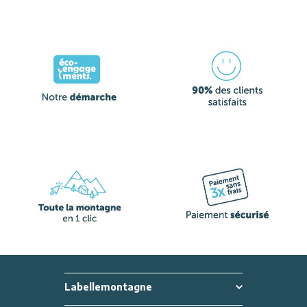
Labellemontagne