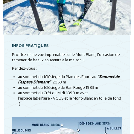
INFOS PRATIQUES
Profitez d'une vue imprenable sur le Mont Blanc, l'occasion de
ramener de beaux souvenirs à la maison !
Rendez-vous :
au sommet du télésiège du Plan des Fours au
"Sommet de
l'espace Diamant"
2069 m
au sommet du télésiège de Ban Rouge 1983 m
au sommet du Crêt du Midi 1890 m avec
l'espace labell'aire - VOUS et le Mont-Blanc en toile de fond
:)