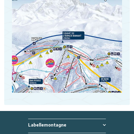
Labellemontagne