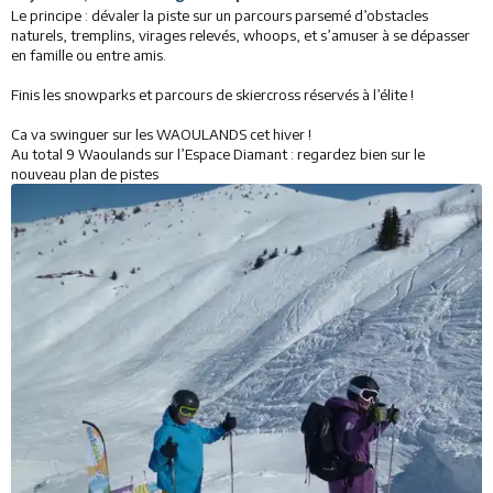
Le principe : dévaler la piste sur un parcours parsemé d’obstacles
Restaurants
naturels, tremplins, virages relevés, whoops, et s’amuser à se dépasser
en famille ou entre amis.
Animations
Finis les snowparks et parcours de skiercross réservés à l’élite !
Services
Ca va swinguer sur les WAOULANDS cet hiver !
Au total 9 Waoulands sur l’Espace Diamant : regardez bien sur le
nouveau plan de pistes