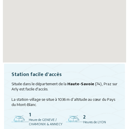
Station facile d'accès
Située dans le département de la
Haute-Savoie
(74), Praz sur
Arly est facile d'accès.
La station-village se situe à 1036 m d’altitude au cœur du Pays
du Mont-Blanc.
1
2
Heure de GENEVE /
Heures de LYON
CHAMONIX & ANNECY