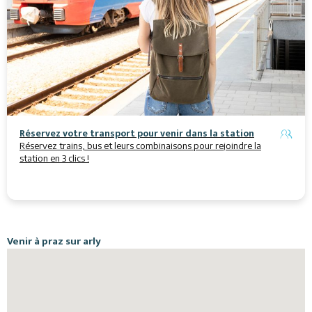
Animations
Réservez votre transport pour venir dans la station
Réservez trains, bus et leurs combinaisons pour rejoindre la
station en 3 clics !
Venir à praz sur arly