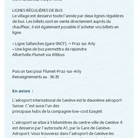
LIGNES RÉGULIÈRES DE BUS
Le village est desservi toute l’année par deux lignes régulières
de bus. Les billets sont en vente directement auprès du
chauffeur, il est également possible d’acheter vos billets en
ligne.
• Ligne Sallanches (gare SNCF) -> Praz sur Arly
• Une ligne de bus permettra de rejoindre
Albertville-Flumet via Altibus.
Puis un taxi pour Flumet-Praz-sur-Arly
Renseignements au : 36-35
En avion :
L’aéroport international de Genève est le deuxième aéroport
Suisse. C’est aussi l’un des
principaux hubs de la compagnie low-cost EasyJet.
L’aéroport se situe à 5 kilomètres du centre-ville de Genève. Il
est desservi par l’autoroute A1, par la Gare de Genève-
Aéroport. Vous trouverez dans l’aéroport de Genève les