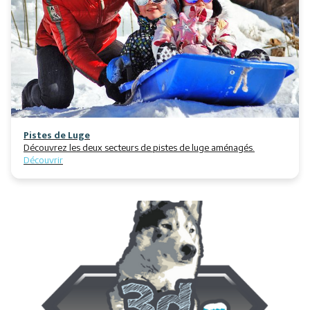
Pistes de Luge
Découvrez les deux secteurs de pistes de luge aménagés.
Découvrir