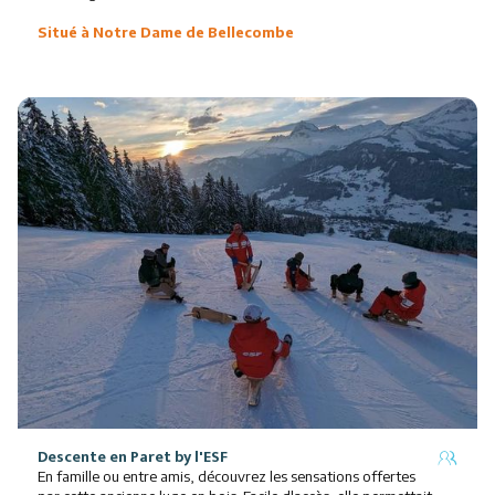
Situé à Notre Dame de Bellecombe
Descente en Paret
by l'ESF
En famille ou entre amis, découvrez les sensations offertes