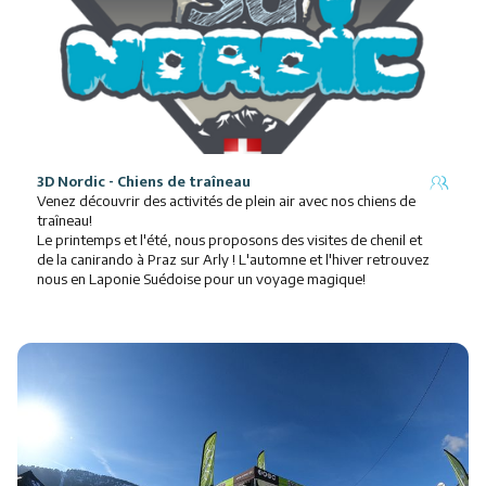
3D Nordic - Chiens de traîneau
Venez découvrir des activités de plein air avec nos chiens de
traîneau!
Le printemps et l'été, nous proposons des visites de chenil et
de la canirando à Praz sur Arly ! L'automne et l'hiver retrouvez
nous en Laponie Suédoise pour un voyage magique!