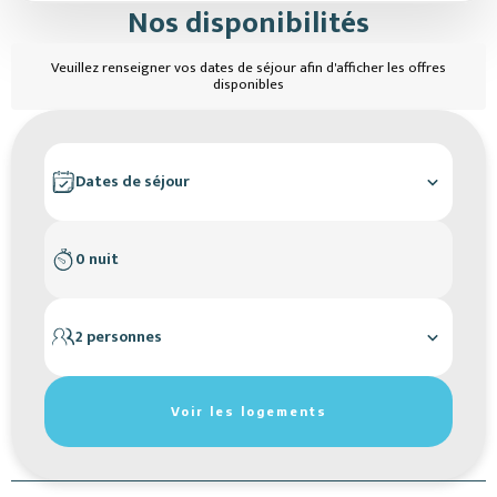
Nos disponibilités
Veuillez renseigner vos dates de séjour afin d'afficher les offres
disponibles
Dates de séjour
0 nuit
2 personnes
Réinitialiser les filtres de recherche
Voir les logements