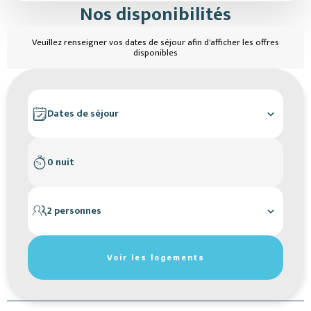
Nos disponibilités
Veuillez renseigner vos dates de séjour afin d'afficher les offres
disponibles
Dates de séjour
0 nuit
2 personnes
Réinitialiser les filtres de recherche
Voir les logements